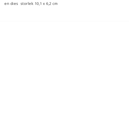
en dies  storlek 10,1 x 6,2 cm